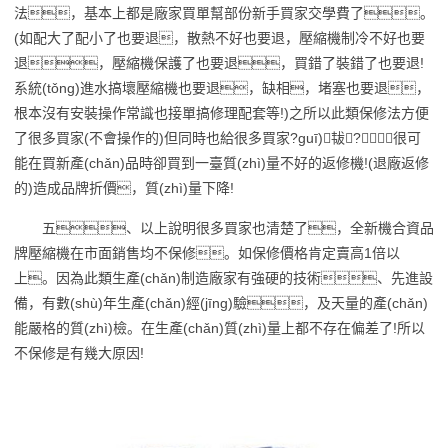
法，基本上都是廠家買單幫部份新手買家交學費了。
(如配大了配小了也要退，散熱不好也要退，壓縮機制冷不好也要
退，壓縮機保護了也要退，買錯了裝錯了也要退!
系統(tǒng)進水搞壞壓縮機也要退，缺相，堵塞也要退，
根本沒有安裝操作常識也接單搞修理配套等!)之所以此類保修法方便
了很多買家(不會操作的)但同時也給很多買家?guī)韨?，很可
能在買新產(chǎn)品時卻買到一臺質(zhì)量不好的返修機!(退廠返修
的)造成品牌折價，質(zhì)量下降!
五、以上說明很多買家也清楚了，全新機合資品
牌壓縮機在市面銷售均不保修。如保修價格肯定賣高1倍以
上。因為此類生產(chǎn)制造廠家有強硬的技術、先進設
備，有數(shù)年生產(chǎn)經(jīng)驗，及天量的產(chǎn)
能嚴格的質(zhì)檢。在生產(chǎn)質(zhì)量上都不存在偏差了!所以
不保修是有幾大原因!