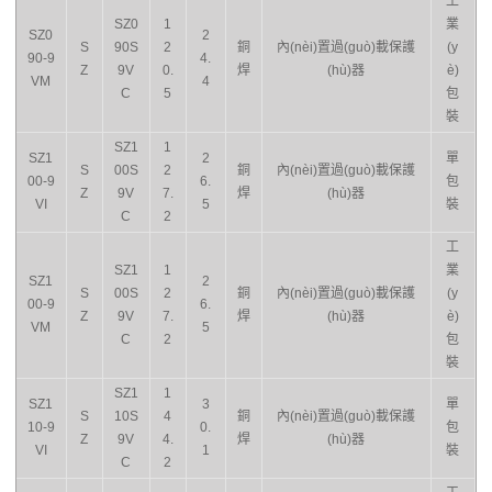
工
SZ0
1
業
SZ0
2
S
90S
2
銅
內(nèi)置過(guò)載保護
(y
90-9
4.
Z
9V
0.
焊
(hù)器
è)
VM
4
C
5
包
裝
SZ1
1
SZ1
2
單
S
00S
2
銅
內(nèi)置過(guò)載保護
00-9
6.
包
Z
9V
7.
焊
(hù)器
VI
5
裝
C
2
工
SZ1
1
業
SZ1
2
S
00S
2
銅
內(nèi)置過(guò)載保護
(y
00-9
6.
Z
9V
7.
焊
(hù)器
è)
VM
5
C
2
包
裝
SZ1
1
SZ1
3
單
S
10S
4
銅
內(nèi)置過(guò)載保護
10-9
0.
包
Z
9V
4.
焊
(hù)器
VI
1
裝
C
2