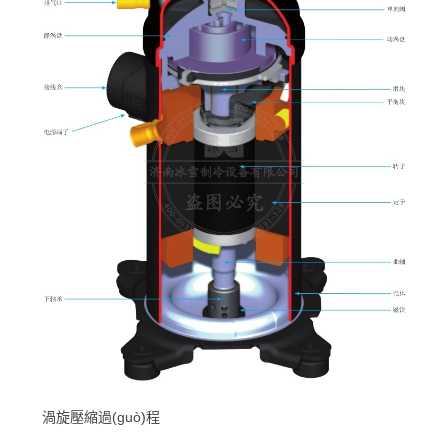
渦旋壓縮過(guò)程