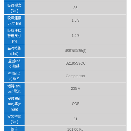
吸氣襯套
35
[Nm]
吸氣連接
1 5/8
尺寸 [in]
吸氣連接
1 5/8
管道尺寸
[in]
品牌技術
渦旋壓縮機(jī)
(shù)
型號(hà
SZ185S9CC
o)編碼
型號(hà
Compressor
o)命名
堵轉(zhu
235 A
ǎn)電流
安裝標(b
ODF
iāo)準(z
hǔn)
安裝扭矩
21
[Nm]
總重
101.00 Kg