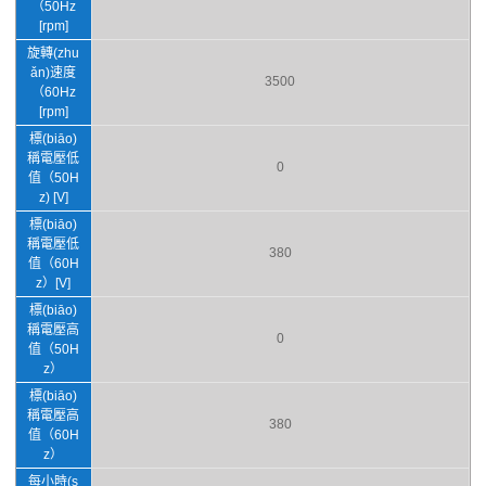
（50Hz
[rpm]
旋轉(zhu
ǎn)速度
3500
（60Hz
[rpm]
標(biāo)
稱電壓低
0
值（50H
z) [V]
標(biāo)
稱電壓低
380
值（60H
z）[V]
標(biāo)
稱電壓高
0
值（50H
z）
標(biāo)
稱電壓高
380
值（60H
z）
每小時(s