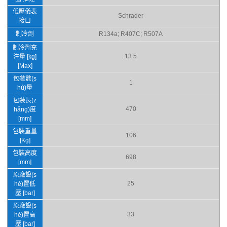
低壓儀表
Schrader
接口
制冷劑
R134a; R407C; R507A
制冷劑充
13.5
注量 [kg]
[Max]
包裝數(s
1
hù)量
包裝長(z
470
hǎng)度
[mm]
包裝重量
106
[Kg]
包裝高度
698
[mm]
原廠設(s
25
hè)置低
壓 [bar]
原廠設(s
33
hè)置高
壓 [bar]