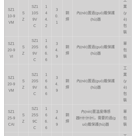
工
SZ1
1
業
SZ1
3
S
10S
4
銅
內(nèi)置過(guò)載保護
(y
10-9
0.
Z
9V
4.
焊
(hù)器
è)
VM
1
C
2
包
裝
SZ1
1
SZ1
3
單
S
20S
6
銅
內(nèi)置過(guò)載保護
20-9
4.
包
Z
9V
6.
焊
(hù)器
VI
9
裝
C
6
工
SZ1
1
業
SZ1
3
S
20S
6
銅
內(nèi)置過(guò)載保護
(y
20-9
4.
Z
9V
6.
焊
(hù)器
è)
VM
9
C
6
包
裝
SZ1
1
SZ1
3
內(nèi)置溫度傳感
單
S
25S
6
銅
25-9
4.
器，需要的過(g
包
Z
9C
6.
焊
CAI
9
uò)載保護(hù)器
裝
C
6