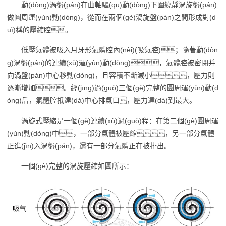
動(dòng)渦盤(pán)在曲軸驅(qū)動(dòng)下圍繞靜渦旋盤(pán)
做圓周運(yùn)動(dòng)，從而在兩個(gè)渦旋盤(pán)之間形成對(d
uì)稱的壓縮腔。
低壓氣體被吸入月牙形氣體腔內(nèi)(吸氣腔)；隨著動(dòn
g)渦盤(pán)的連續(xù)運(yùn)動(dòng)，氣體腔被密閉并
向渦盤(pán)中心移動(dòng)，且容積不斷減小，壓力則
逐漸增加。經(jīng)過(guò)三個(gè)完整的圓周運(yùn)動(d
òng)后，氣體腔抵達(dá)中心排氣口，壓力達(dá)到最大。
渦旋式壓縮是一個(gè)連續(xù)過(guò)程：在第二個(gè)圓周運
(yùn)動(dòng)中，一部分氣體被壓縮，另一部分氣體
正進(jìn)入渦盤(pán)，還有一部分氣體正在被排出。
一個(gè)完整的渦旋壓縮如圖所示：