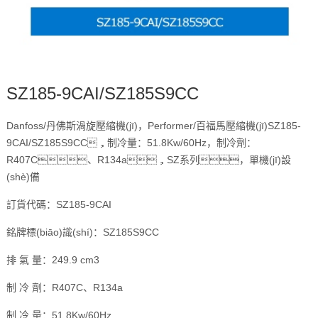
SZ185-9CAI/SZ185S9CC
Danfoss/丹佛斯渦旋壓縮機(jī)，Performer/百福馬壓縮機(jī)SZ185-
9CAI/SZ185S9CC，制冷量：51.8Kw/60Hz，制冷劑：
R407C、R134a，SZ系列，單機(jī)設
(shè)備
訂貨代碼：SZ185-9CAI
銘牌標(biāo)識(shí)：SZ185S9CC
排 氣 量：249.9 cm3
制 冷 劑：R407C、R134a
制 冷 量：51.8Kw/60Hz