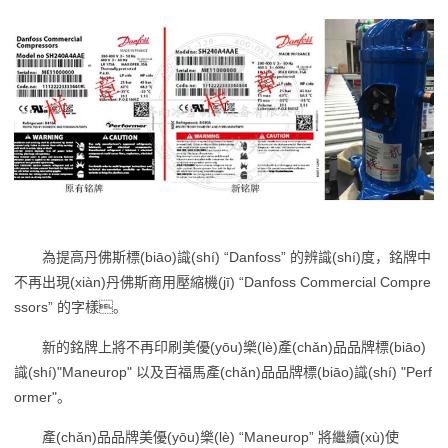
為提高丹佛斯標(biāo)識(shí) “Danfoss” 的辨識(shí)度，銘牌中
不再出現(xiàn)丹佛斯商用壓縮機(jī) “Danfoss Commercial Compre
ssors” 的字樣。
新的銘牌上將不再印刷美優(yōu)樂(lè)產(chǎn)品品牌標(biāo)
識(shí)"Maneurop" 以及百福馬產(chǎn)品品牌標(biāo)識(shí) "Perf
ormer"。
產(chǎn)品品牌美優(yōu)樂(lè) “Maneurop” 將繼續(xù)使