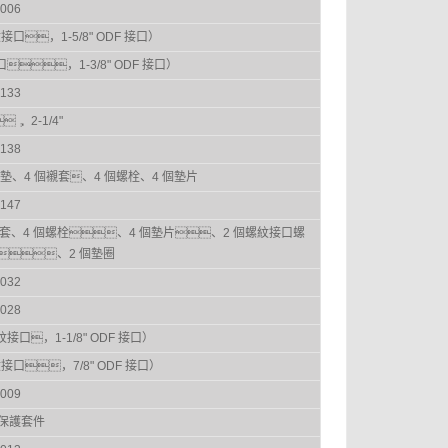
006
螺紋接口，1-5/8" ODF 接口）
紋接口，1-3/8" ODF 接口）
133
， 2-1/4"
138
墊、4 個襯套、4 個螺栓、4 個墊片
147
個護套、4 個螺栓、4 個墊片、2 個螺紋接口螺
n)、2 個墊圈
032
028
紋接口，1-1/8" ODF 接口）
紋接口，7/8" ODF 接口）
009
保護套件